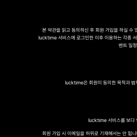
본 약관을 읽고 동의하신 후 회원 가입을 하실 수 있
lucktime 서비스에 로그인한 이후 이용하는 각종
벤트 일정
lucktime은 회원이 동의한 목적과
lucktime 서비스를 
회원 가입 시 이메일을 허위로 기재해서는 안 됩니