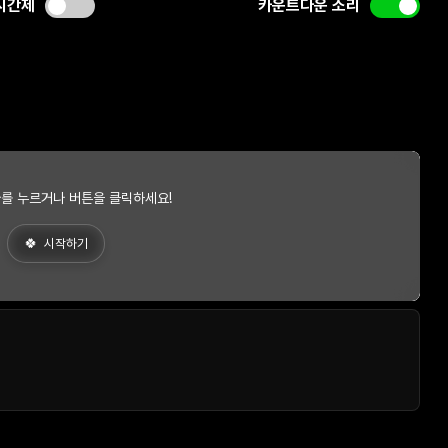
시간제
카운트다운 소리
를 누르거나 버튼을 클릭하세요!
시작하기