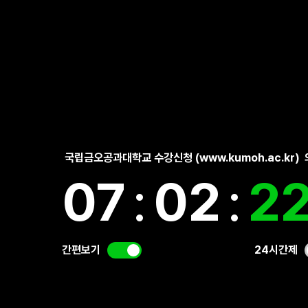
국립금오공과대학교 수강신청 (www.kumoh.ac.kr)
07
:
02
:
2
간편보기
24시간제