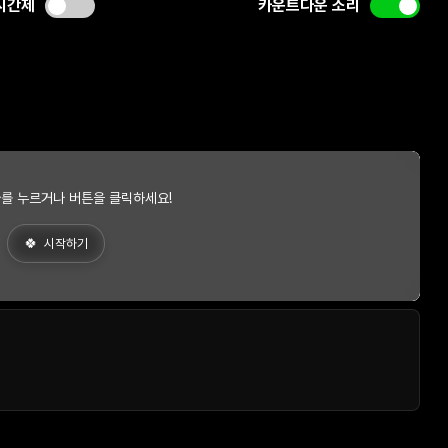
시간제
카운트다운 소리
를 누르거나 버튼을 클릭하세요!
시작하기