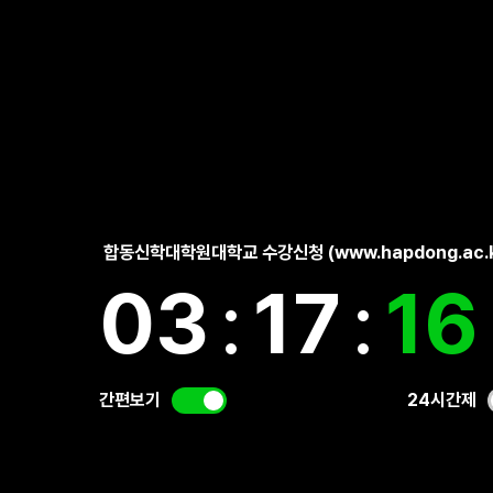
합동신학대학원대학교 수강신청 (www.hapdong.ac.k
03
:
17
:
16
간편보기
24시간제