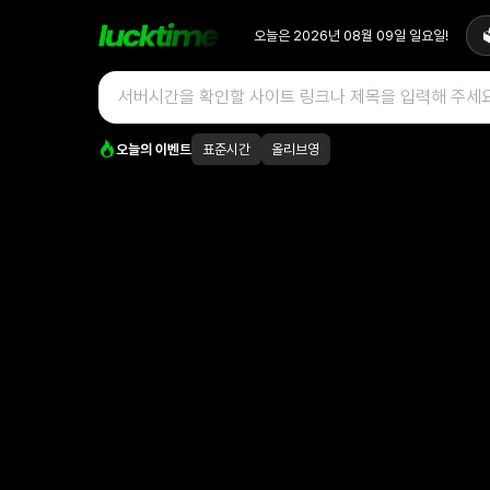
오늘은
2026년 08월 09일
일요일
!

오늘의 이벤트
표준시간
올리브영