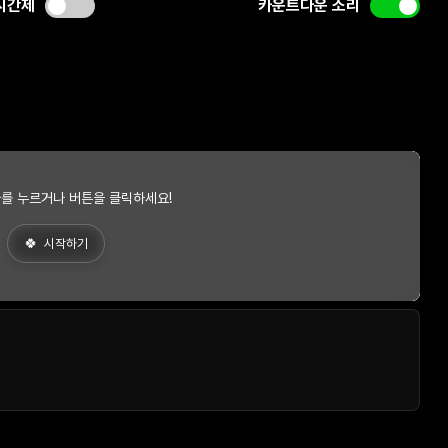
시간제
카운트다운 소리
를 누르거나 버튼을 클릭하세요!
시작하기