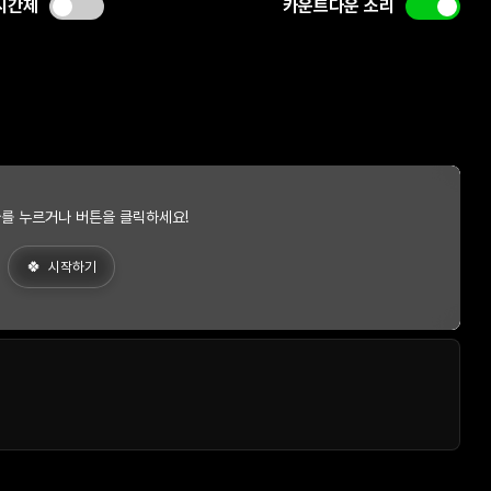
시간제
카운트다운 소리
를 누르거나 버튼을 클릭하세요!
시작하기