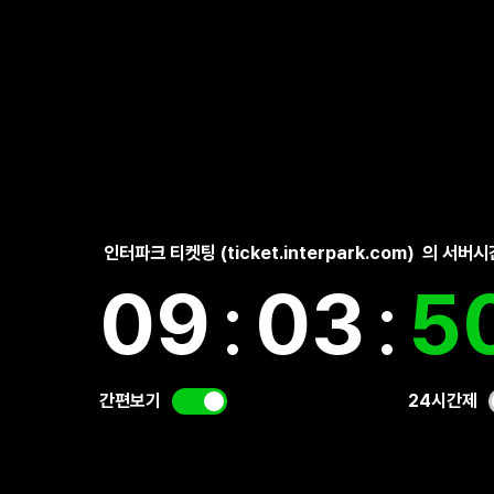
인터파크 티켓팅 (ticket.interpark.com)
의 서버시
09
:
03
:
5
간편보기
24시간제