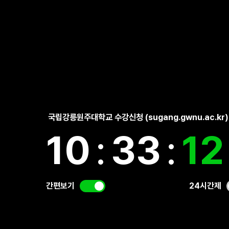
국립강릉원주대학교 수강신청 (sugang.gwnu.ac.kr)
10
:
33
:
12
간편보기
24시간제