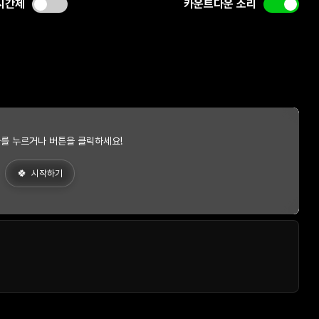
시간제
카운트다운 소리
를 누르거나 버튼을 클릭하세요!
시작하기