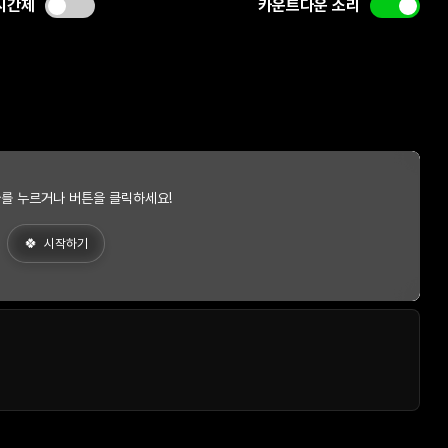
시간제
카운트다운 소리
를 누르거나 버튼을 클릭하세요!
시작하기