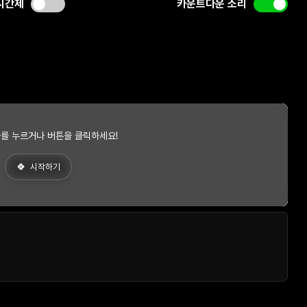
시간제
카운트다운 소리
를 누르거나 버튼을 클릭하세요!
시작하기