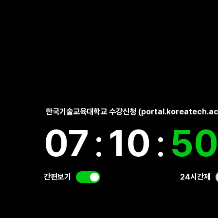
한국기술교육대학교 수강신청 (portal.koreatech.ac.
07
:
10
:
5
간편보기
24시간제