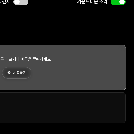
시간제
카운트다운 소리
를 누르거나 버튼을 클릭하세요!
시작하기