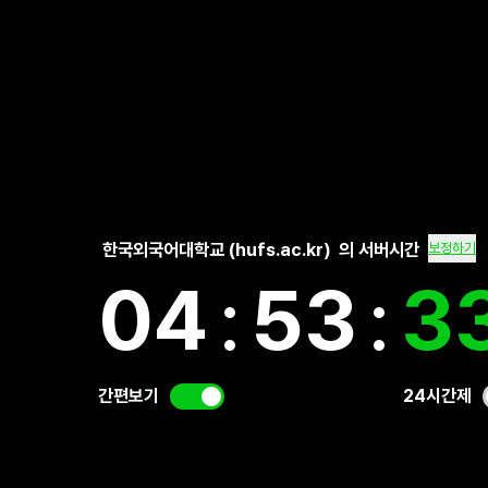
한국외국어대학교 (hufs.ac.kr)
의 서버시간
보정하기
04
:
53
:
3
간편보기
24시간제