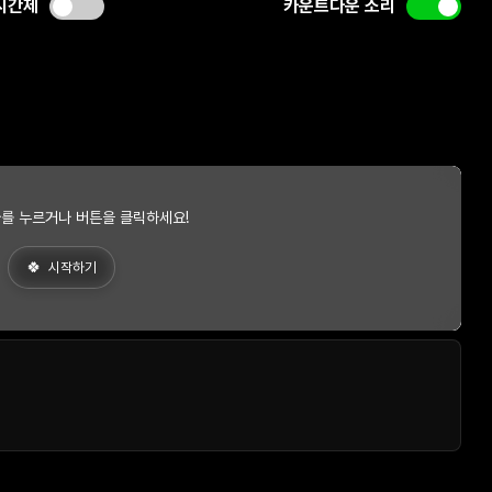
시간제
카운트다운 소리
를 누르거나 버튼을 클릭하세요!
시작하기