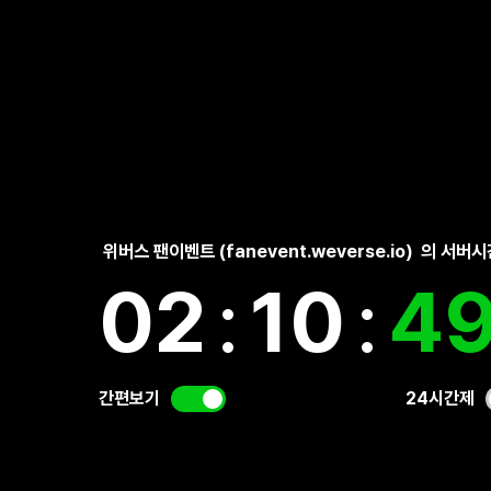
위버스 팬이벤트 (fanevent.weverse.io)
의 서버시
02
:
10
:
5
간편보기
24시간제