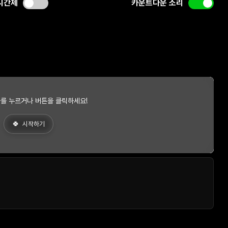
시간제
카운트다운 소리
를 누르거나 버튼을 클릭하세요!
시작하기