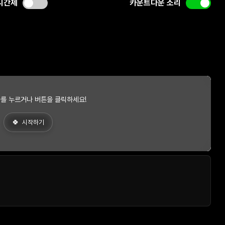
시간제
카운트다운 소리
를 누르거나 버튼을 클릭하세요!
시작하기