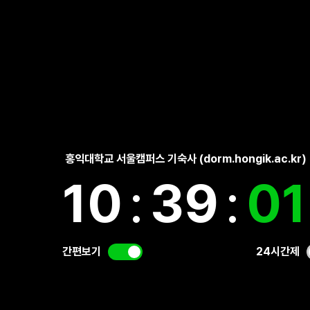
홍익대학교 서울캠퍼스 기숙사 (dorm.hongik.ac.kr)
10
:
39
:
0
간편보기
24시간제