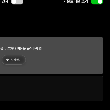
시간제
카운트다운 소리
를 누르거나 버튼을 클릭하세요!
시작하기