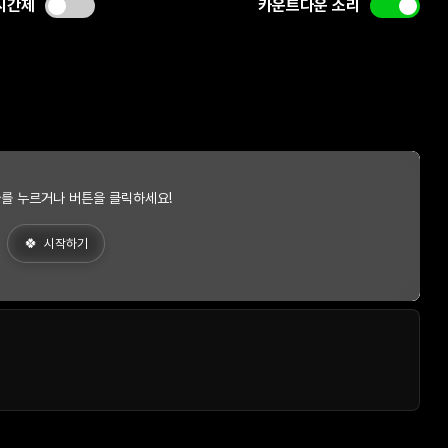
시간제
카운트다운 소리
를 누르거나 버튼을 클릭하세요!
시작하기